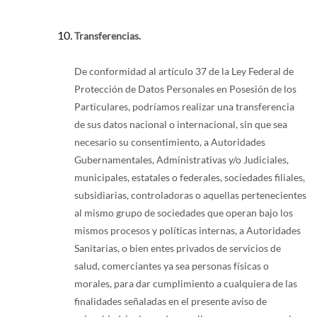
Transferencias.
De conformidad al artículo 37 de la Ley Federal de
Protección de Datos Personales en Posesión de los
Particulares, podríamos realizar una transferencia
de sus datos nacional o internacional, sin que sea
necesario su consentimiento, a Autoridades
Gubernamentales, Administrativas y/o Judiciales,
municipales, estatales o federales, sociedades filiales,
subsidiarias, controladoras o aquellas pertenecientes
al mismo grupo de sociedades que operan bajo los
mismos procesos y políticas internas, a Autoridades
Sanitarias, o bien entes privados de servicios de
salud, comerciantes ya sea personas físicas o
morales, para dar cumplimiento a cualquiera de las
finalidades señaladas en el presente aviso de