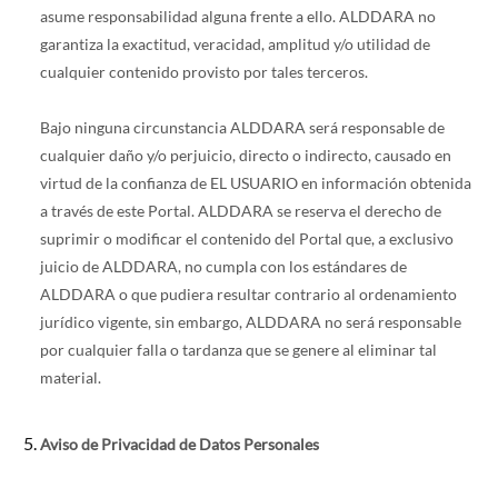
asume responsabilidad alguna frente a ello. ALDDARA no
garantiza la exactitud, veracidad, amplitud y/o utilidad de
cualquier contenido provisto por tales terceros.
Bajo ninguna circunstancia ALDDARA será responsable de
cualquier daño y/o perjuicio, directo o indirecto, causado en
virtud de la confianza de EL USUARIO en información obtenida
a través de este Portal. ALDDARA se reserva el derecho de
suprimir o modificar el contenido del Portal que, a exclusivo
juicio de ALDDARA, no cumpla con los estándares de
ALDDARA o que pudiera resultar contrario al ordenamiento
jurídico vigente, sin embargo, ALDDARA no será responsable
por cualquier falla o tardanza que se genere al eliminar tal
material.
Aviso de Privacidad de Datos Personales