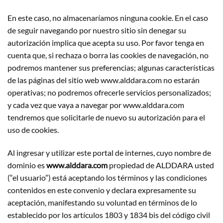
En este caso, no almacenaríamos ninguna cookie. En el caso
de seguir navegando por nuestro sitio sin denegar su
autorización implica que acepta su uso. Por favor tenga en
cuenta que, si rechaza o borra las cookies de navegación, no
podremos mantener sus preferencias; algunas características
de las páginas del sitio web www.alddara.com no estarán
operativas; no podremos ofrecerle servicios personalizados;
y cada vez que vaya a navegar por www.alddara.com
tendremos que solicitarle de nuevo su autorización para el
uso de cookies.
Al ingresar y utilizar este portal de internes, cuyo nombre de
dominio es
www.alddara.com
propiedad de ALDDARA usted
(“el usuario”) está aceptando los términos y las condiciones
contenidos en este convenio y declara expresamente su
aceptación, manifestando su voluntad en términos de lo
establecido por los artículos 1803 y 1834 bis del código civil