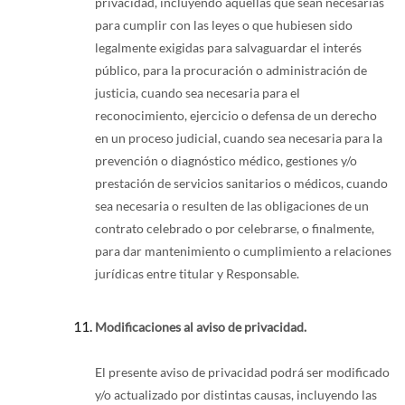
privacidad, incluyendo aquellas que sean necesarias
para cumplir con las leyes o que hubiesen sido
legalmente exigidas para salvaguardar el interés
público, para la procuración o administración de
justicia, cuando sea necesaria para el
reconocimiento, ejercicio o defensa de un derecho
en un proceso judicial, cuando sea necesaria para la
prevención o diagnóstico médico, gestiones y/o
prestación de servicios sanitarios o médicos, cuando
sea necesaria o resulten de las obligaciones de un
contrato celebrado o por celebrarse, o finalmente,
para dar mantenimiento o cumplimiento a relaciones
jurídicas entre titular y Responsable.
Modificaciones al aviso de privacidad.
El presente aviso de privacidad podrá ser modificado
y/o actualizado por distintas causas, incluyendo las