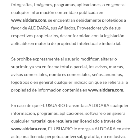
fotografías, imágenes, programas, aplicaciones, o en general
cualquier información contenida o publicada en
www.alddara.com
, se encuentran debidamente protegidos a
favor de ALDDARA, sus Afiliados, Proveedores y/o de sus
respectivos propietarios, de conformidad con la legislación
aplicable en materia de propiedad intelectual e industrial.
Se prohíbe expresamente al usuario modificar, alterar o
suprimir, ya sea en forma total o parcial, los avisos, marcas,
avisos comerciales, nombres comerciales, señas, anuncios,
logotipos o en general cualquier indicación que se refiera a la
propiedad de información contenida en
www.alddara.com
.
En caso de que EL USUARIO transmita a ALDDARA cualquier
información, programas, aplicaciones, software o en general
cualquier material que requiera ser licenciado a través de
www.alddara.com
, EL USUARIO le otorga a ALDDARA en este
acto, una licencia perpetua, universal, gratuita, no exclusiva,