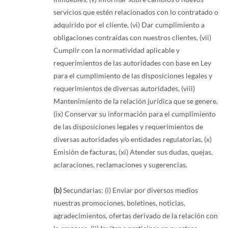
servicios que estén relacionados con lo contratado o
adquirido por el cliente, (vi) Dar cumplimiento a
obligaciones contraídas con nuestros clientes, (vii)
Cumplir con la normatividad aplicable y
requerimientos de las autoridades con base en Ley
para el cumplimiento de las disposiciones legales y
requerimientos de diversas autoridades, (viii)
Mantenimiento de la relación jurídica que se genere,
(ix) Conservar su información para el cumplimiento
de las disposiciones legales y requerimientos de
diversas autoridades y/o entidades regulatorias, (x)
Emisión de facturas, (xi) Atender sus dudas, quejas,
aclaraciones, reclamaciones y sugerencias.
(b)
Secundarias: (i) Enviar por diversos medios
nuestras promociones, boletines, noticias,
agradecimientos, ofertas derivado de la relación con