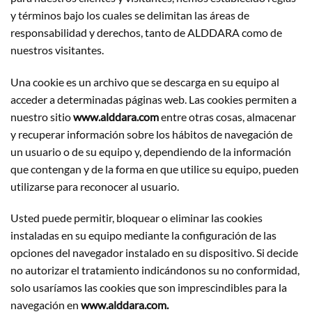
y términos bajo los cuales se delimitan las áreas de
responsabilidad y derechos, tanto de ALDDARA como de
nuestros visitantes.
Una cookie es un archivo que se descarga en su equipo al
acceder a determinadas páginas web. Las cookies permiten a
nuestro sitio
www.alddara.com
entre otras cosas, almacenar
y recuperar información sobre los hábitos de navegación de
un usuario o de su equipo y, dependiendo de la información
que contengan y de la forma en que utilice su equipo, pueden
utilizarse para reconocer al usuario.
Usted puede permitir, bloquear o eliminar las cookies
instaladas en su equipo mediante la configuración de las
opciones del navegador instalado en su dispositivo. Si decide
no autorizar el tratamiento indicándonos su no conformidad,
solo usaríamos las cookies que son imprescindibles para la
navegación en
www.alddara.com.