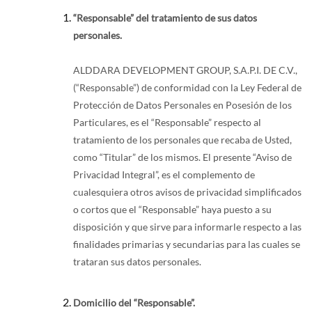
“Responsable” del tratamiento de sus datos
personales.
ALDDARA DEVELOPMENT GROUP, S.A.P.I. DE C.V.,
(“Responsable”) de conformidad con la Ley Federal de
Protección de Datos Personales en Posesión de los
Particulares, es el “Responsable” respecto al
tratamiento de los personales que recaba de Usted,
como “Titular” de los mismos. El presente “Aviso de
Privacidad Integral”, es el complemento de
cualesquiera otros avisos de privacidad simplificados
o cortos que el “Responsable” haya puesto a su
disposición y que sirve para informarle respecto a las
finalidades primarias y secundarias para las cuales se
trataran sus datos personales.
Domicilio del “Responsable”.