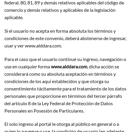
federal, 80, 81, 89 y demás relativos aplicables del código de
comercio y demás relativos y aplicables de la legislación
aplicable.
Si el usuario no acepta en forma absoluta los términos y
condiciones de este convenio, deberá abstenerse de ingresar,
usar y ver www.alddara.com.
Para el caso que el usuario continué su ingreso, navegación o
use en cualquier forma
www.alddara.com
, dicha acción se
considerará como su absoluta aceptación en términos y
condiciones de los aquí establecidos y que otorga su
consentimiento tácitamente para el tratamiento de los datos
personales que proporcione en términos del tercer párrafo
del artículo 8 de la Ley Federal de Protección de Datos
Personales en Posesión de Particulares.
El solo ingreso al portal le otorga al público en general o a
quien lo navegue o use, la condición de usuario (en adelante