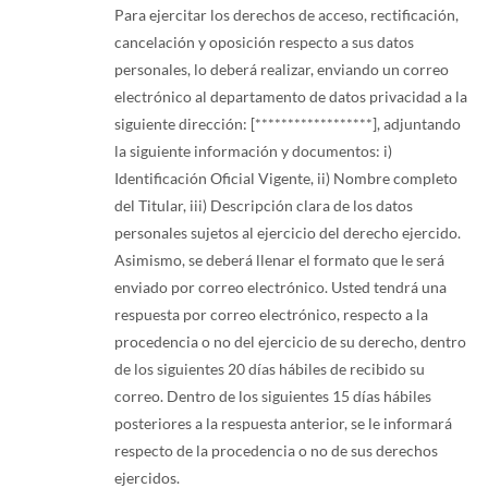
Para ejercitar los derechos de acceso, rectificación,
cancelación y oposición respecto a sus datos
personales, lo deberá realizar, enviando un correo
electrónico al departamento de datos privacidad a la
siguiente dirección: [******************], adjuntando
la siguiente información y documentos: i)
Identificación Oficial Vigente, ii) Nombre completo
del Titular, iii) Descripción clara de los datos
personales sujetos al ejercicio del derecho ejercido.
Asimismo, se deberá llenar el formato que le será
enviado por correo electrónico. Usted tendrá una
respuesta por correo electrónico, respecto a la
procedencia o no del ejercicio de su derecho, dentro
de los siguientes 20 días hábiles de recibido su
correo. Dentro de los siguientes 15 días hábiles
posteriores a la respuesta anterior, se le informará
respecto de la procedencia o no de sus derechos
ejercidos.