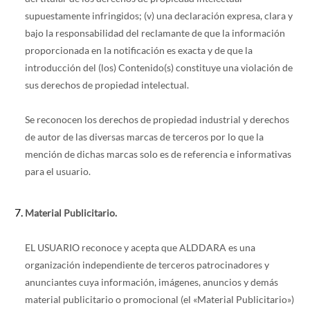
supuestamente infringidos; (v) una declaración expresa, clara y
bajo la responsabilidad del reclamante de que la información
proporcionada en la notificación es exacta y de que la
introducción del (los) Contenido(s) constituye una violación de
sus derechos de propiedad intelectual.
Se reconocen los derechos de propiedad industrial y derechos
de autor de las diversas marcas de terceros por lo que la
mención de dichas marcas solo es de referencia e informativas
para el usuario.
Material Publicitario.
EL USUARIO reconoce y acepta que ALDDARA es una
organización independiente de terceros patrocinadores y
anunciantes cuya información, imágenes, anuncios y demás
material publicitario o promocional (el «Material Publicitario»)