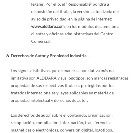
legales. Por ello, el “Responsable” pondrá a
disposición del titular, la versión actualizada del
aviso de privacidad, en la página de internet:
www.alddara.com
, en los módulos de atención a
clientes y oficinas administrativas del Centro
Comercial.
Derechos de Autor y Propiedad Industrial.
Los signos distintivos que de manera enunciativa más no
limitativa son ALDDARA y sus logotipos, son marcas registradas
propiedad de sus respectivos titulares protegidas por los
tratados internacionales y leyes aplicables en materia de
propiedad intelectual y derechos de autor.
Los derechos de autor sobre el contenido, organización,
recopilación, compilación, información, transferencias
magnéticas o electrónicas, conversión digital, logotipos,