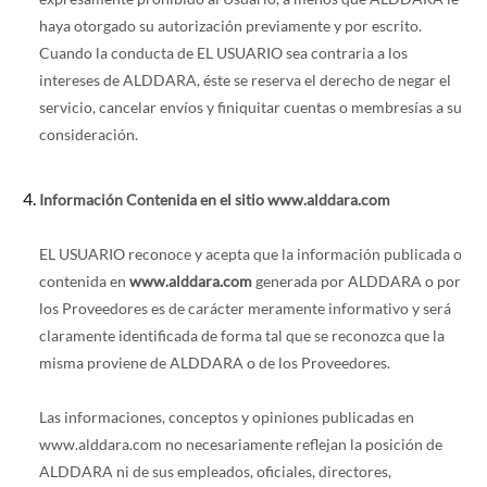
haya otorgado su autorización previamente y por escrito.
Cuando la conducta de EL USUARIO sea contraria a los
intereses de ALDDARA, éste se reserva el derecho de negar el
servicio, cancelar envíos y finiquitar cuentas o membresías a su
consideración.
Información Contenida en el sitio www.alddara.com
EL USUARIO reconoce y acepta que la información publicada o
contenida en
www.alddara.com
generada por ALDDARA o por
los Proveedores es de carácter meramente informativo y será
claramente identificada de forma tal que se reconozca que la
misma proviene de ALDDARA o de los Proveedores.
Las informaciones, conceptos y opiniones publicadas en
www.alddara.com no necesariamente reflejan la posición de
ALDDARA ni de sus empleados, oficiales, directores,