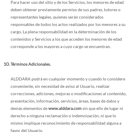
Para hacer uso del sitio y de los Servicios, los menores de edad
deben obtener previamente permiso de sus padres, tutores o
representantes legales, quienes serán considerados
responsables de todos los actos realizados por los menores a su
cargo. La plena responsabilidad en la determinación de los
contenidos y Servicios a los que acceden los menores de edad
corresponde a los mayores a cuyo cargo se encuentran.
Términos Adicionales.
ALDDARA podrá en cualquier momento y cuando lo considere
conveniente, sin necesidad de aviso al Usuario, realizar
correcciones, adiciones, mejoras o modificaciones al contenido,
presentación, información, servicios, áreas, bases de datos y
demás elementos de
www.alddara.com
sin que ello de lugar ni
derecho a ninguna reclamación o indemnización, ni que lo
mismo implique reconocimiento de responsabilidad alguna a
favor del Usuario.