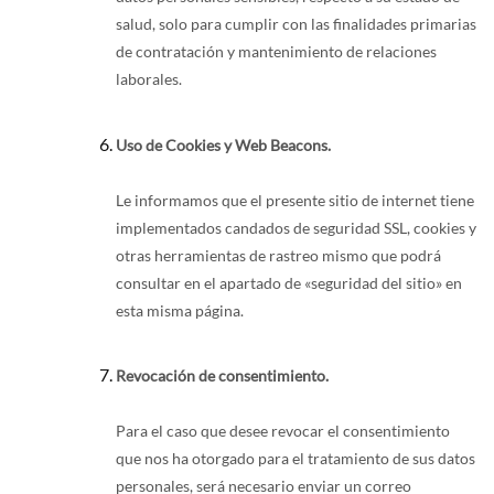
salud, solo para cumplir con las finalidades primarias
de contratación y mantenimiento de relaciones
laborales.
Uso de Cookies y Web Beacons.
Le informamos que el presente sitio de internet tiene
implementados candados de seguridad SSL, cookies y
otras herramientas de rastreo mismo que podrá
consultar en el apartado de «seguridad del sitio» en
esta misma página.
Revocación de consentimiento.
Para el caso que desee revocar el consentimiento
que nos ha otorgado para el tratamiento de sus datos
personales, será necesario enviar un correo