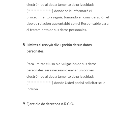
electrónico al departamento de privacidad:
[****************], donde se le informará el
procedimiento a seguir, tomando en consideración el
tipo de relación que entabló con el Responsable para
el tratamiento de sus datos personales.
Límites al uso y/o divulgación de sus datos
personales.
Para limitar el uso o divulgación de sus datos
personales, será necesario enviar un correo
electrónico al departamento de privacidad:
[****************], donde Usted podrá solicitar se le
incluya.
Ejercicio de derechos A.R.C.O.