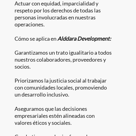
Actuar con equidad, imparcialidad y
respeto por los derechos de todas las
personas involucradas en nuestras
operaciones.
Cómo se aplica en
Alddara Development:
Garantizamos un trato igualitario a todos
nuestros colaboradores, proveedores y
socios.
Priorizamos la justicia social al trabajar
con comunidades locales, promoviendo
un desarrollo inclusivo.
Aseguramos que las decisiones
empresariales estén alineadas con
valores éticos y sociales.