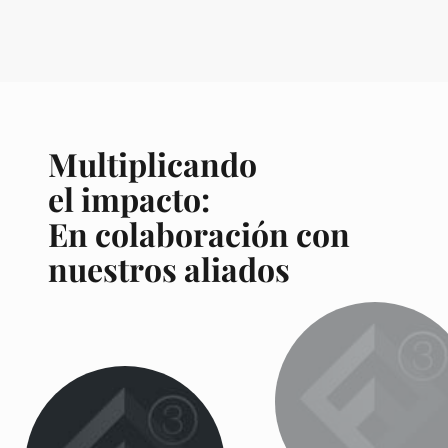
Multiplicando
el impacto:
En colaboración con
nuestros aliados