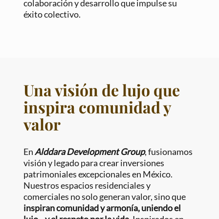
colaboración y desarrollo que impulse su
éxito colectivo.
Una visión de lujo que
inspira comunidad y
valor
En
Alddara Development Group
, fusionamos
visión y legado para crear inversiones
patrimoniales excepcionales en México.
Nuestros espacios residenciales y
comerciales no solo generan valor, sino que
inspiran comunidad y armonía, uniendo el