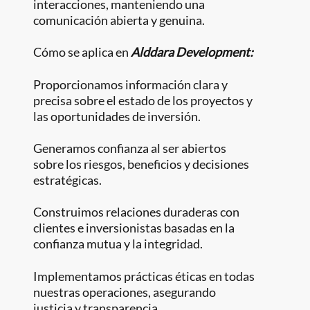
interacciones, manteniendo una
comunicación abierta y genuina.
Cómo se aplica en
Alddara Development:
Proporcionamos información clara y
precisa sobre el estado de los proyectos y
las oportunidades de inversión.
Generamos confianza al ser abiertos
sobre los riesgos, beneficios y decisiones
estratégicas.
Construimos relaciones duraderas con
clientes e inversionistas basadas en la
confianza mutua y la integridad.
Implementamos prácticas éticas en todas
nuestras operaciones, asegurando
justicia y transparencia.