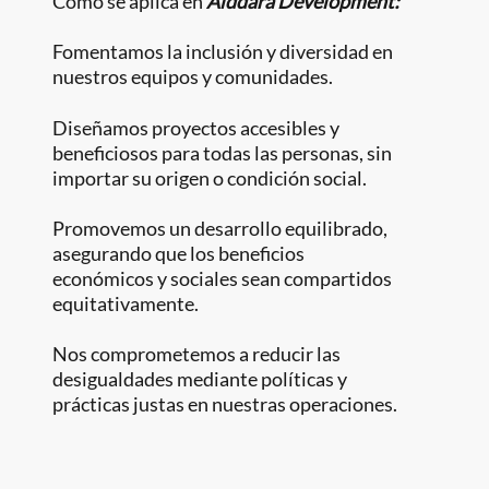
Cómo se aplica en
Alddara Development:
Fomentamos la inclusión y diversidad en
nuestros equipos y comunidades.
Diseñamos proyectos accesibles y
beneficiosos para todas las personas, sin
importar su origen o condición social.
Promovemos un desarrollo equilibrado,
asegurando que los beneficios
económicos y sociales sean compartidos
equitativamente.
Nos comprometemos a reducir las
desigualdades mediante políticas y
prácticas justas en nuestras operaciones.