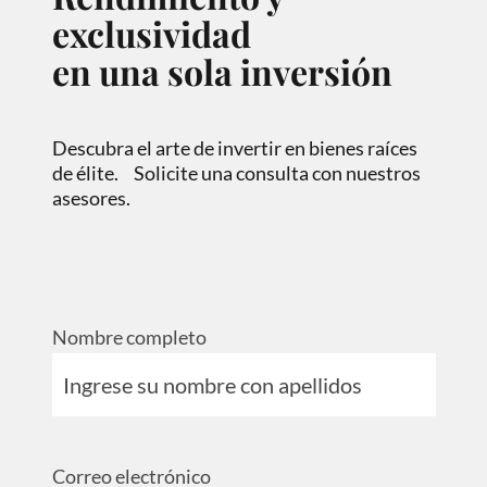
exclusividad
en una sola inversión
Descubra el arte de invertir en bienes raíces
de élite. Solicite una consulta con nuestros
asesores.
Nombre completo
Correo electrónico