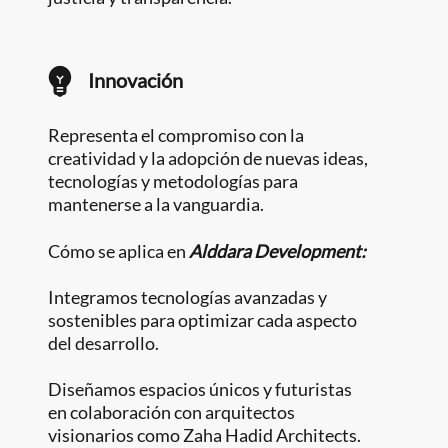
Innovación
Representa el compromiso con la
creatividad y la adopción de nuevas ideas,
tecnologías y metodologías para
mantenerse a la vanguardia.
Cómo se aplica en
Alddara Development:
Integramos tecnologías avanzadas y
sostenibles para optimizar cada aspecto
del desarrollo.
Diseñamos espacios únicos y futuristas
en colaboración con arquitectos
visionarios como Zaha Hadid Architects.