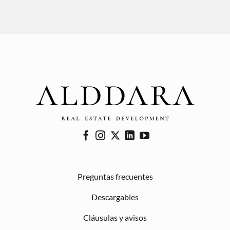
Preguntas frecuentes
Descargables
Cláusulas y avisos