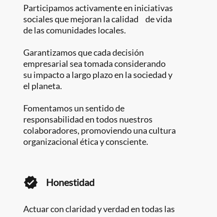
Participamos activamente en iniciativas
sociales que mejoran la calidad de vida
de las comunidades locales.
Garantizamos que cada decisión
empresarial sea tomada considerando
su impacto a largo plazo en la sociedad y
el planeta.
Fomentamos un sentido de
responsabilidad en todos nuestros
colaboradores, promoviendo una cultura
organizacional ética y consciente.
Honestidad
Actuar con claridad y verdad en todas las