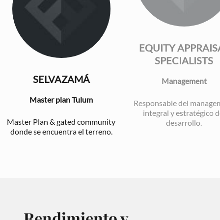
EQUITY APPRAIS
SPECIALISTS
SELVAZAMÁ
Management
Master plan Tulum
Responsable del manage
integral y estratégico d
Master Plan & gated community
desarrollo.
donde se encuentra el terreno.
Rendimiento y