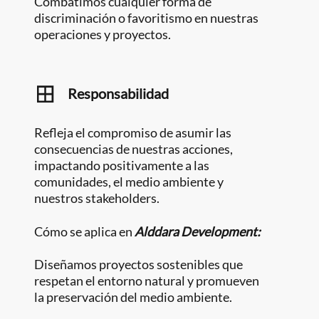
Combatimos cualquier forma de
discriminación o favoritismo en nuestras
operaciones y proyectos.
Responsabilidad
Refleja el compromiso de asumir las
consecuencias de nuestras acciones,
impactando positivamente a las
comunidades, el medio ambiente y
nuestros stakeholders.
Cómo se aplica en
Alddara Development:
Diseñamos proyectos sostenibles que
respetan el entorno natural y promueven
la preservación del medio ambiente.