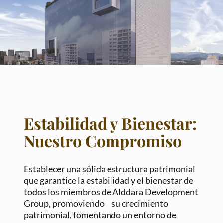
Estabilidad y Bienestar:
Nuestro Compromiso
Establecer una sólida estructura patrimonial
que garantice la estabilidad y el bienestar de
todos los miembros de Alddara Development
Group, promoviendo su crecimiento
patrimonial, fomentando un entorno de