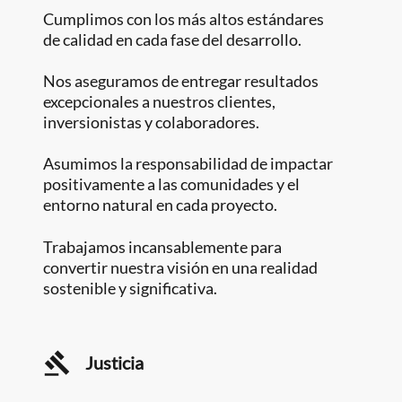
Cumplimos con los más altos estándares
de calidad en cada fase del desarrollo.
Nos aseguramos de entregar resultados
excepcionales a nuestros clientes,
inversionistas y colaboradores.
Asumimos la responsabilidad de impactar
positivamente a las comunidades y el
entorno natural en cada proyecto.
Trabajamos incansablemente para
convertir nuestra visión en una realidad
sostenible y significativa.
Justicia