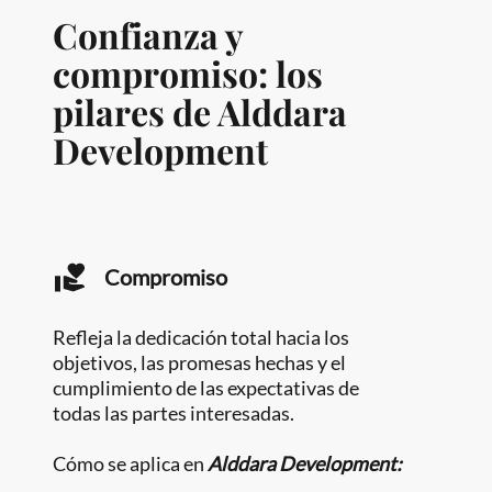
Confianza y
compromiso: los
pilares de Alddara
Development
Compromiso
Refleja la dedicación total hacia los
objetivos, las promesas hechas y el
cumplimiento de las expectativas de
todas las partes interesadas.
Cómo se aplica en
Alddara Development: