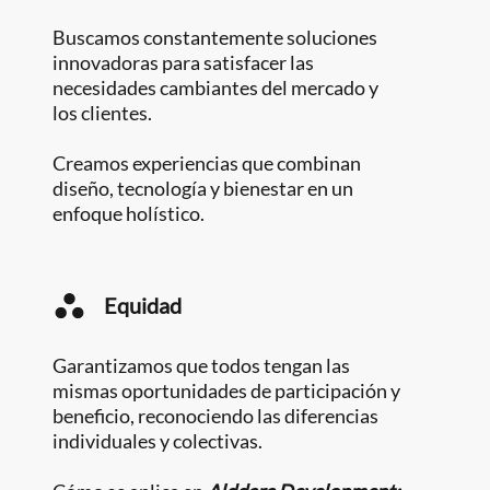
Buscamos constantemente soluciones
innovadoras para satisfacer las
necesidades cambiantes del mercado y
los clientes.
Creamos experiencias que combinan
diseño, tecnología y bienestar en un
enfoque holístico.
Equidad
Garantizamos que todos tengan las
mismas oportunidades de participación y
beneficio, reconociendo las diferencias
individuales y colectivas.