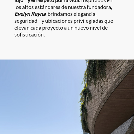
lujo y el respeto por la vida
. Inspirados en
los altos estándares de nuestra fundadora,
Evelyn Reyna
, brindamos elegancia,
seguridad y ubicaciones privilegiadas que
elevan cada proyecto a un nuevo nivel de
sofisticación.