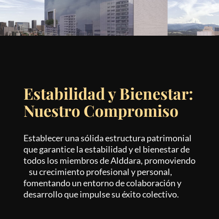
Estabilidad y Bienestar:
Nuestro Compromiso
Establecer una sólida estructura patrimonial
que garantice la estabilidad y el bienestar de
todos los miembros de Alddara, promoviendo
su crecimiento profesional y personal,
fomentando un entorno de colaboración y
desarrollo que impulse su éxito colectivo.