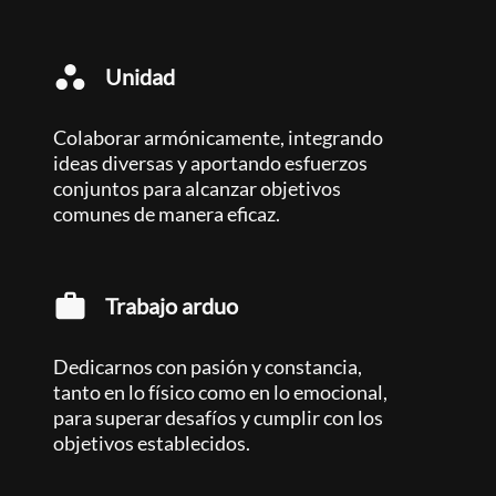
Unidad
Colaborar armónicamente, integrando
ideas diversas y aportando esfuerzos
conjuntos para alcanzar objetivos
comunes de manera eficaz.
Trabajo arduo
Dedicarnos con pasión y constancia,
tanto en lo físico como en lo emocional,
para superar desafíos y cumplir con los
objetivos establecidos.