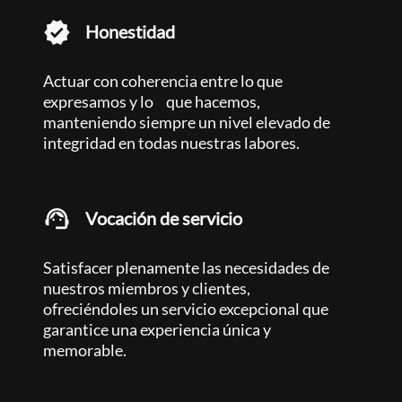
Honestidad
Actuar con coherencia entre lo que
expresamos y lo que hacemos,
manteniendo siempre un nivel elevado de
integridad en todas nuestras labores.
Vocación de servicio
Satisfacer plenamente las necesidades de
nuestros miembros y clientes,
ofreciéndoles un servicio excepcional que
garantice una experiencia única y
memorable.