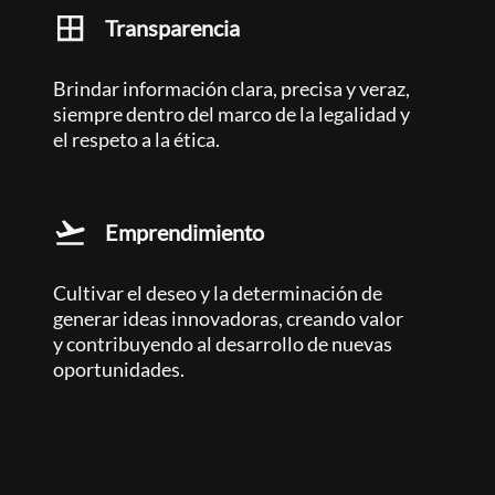
Transparencia
Brindar información clara, precisa y veraz,
siempre dentro del marco de la legalidad y
el respeto a la ética.
Emprendimiento
Cultivar el deseo y la determinación de
generar ideas innovadoras, creando valor
y contribuyendo al desarrollo de nuevas
oportunidades.