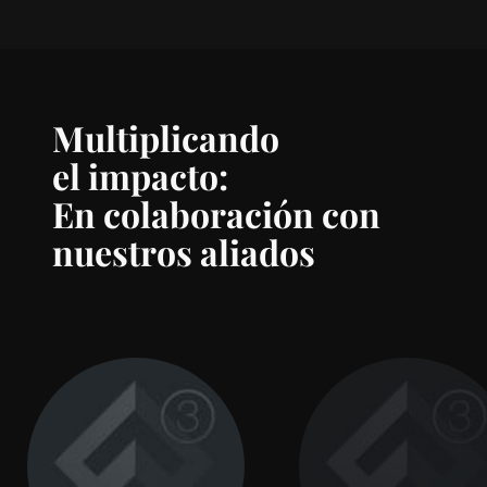
Multiplicando
el impacto:
En colaboración con
nuestros aliados