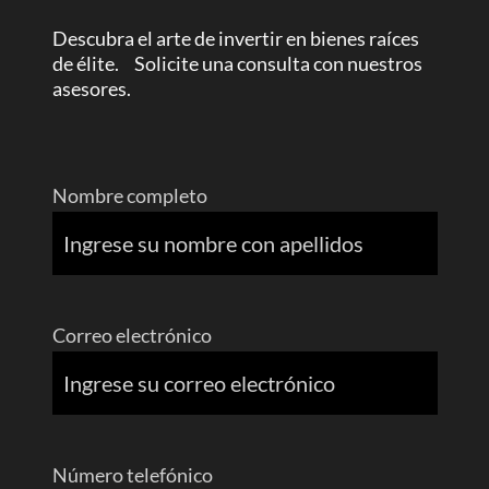
Descubra el arte de invertir en bienes raíces
de élite. Solicite una consulta con nuestros
asesores.
Nombre completo
Correo electrónico
Número telefónico