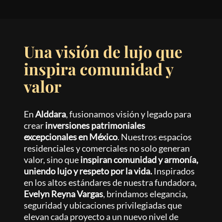
Una visión de lujo que
inspira comunidad y
valor
En
Alddara
, fusionamos visión y legado para
crear
inversiones patrimoniales
excepcionales en México
. Nuestros espacios
residenciales y comerciales no solo generan
valor, sino que
inspiran comunidad y armonía,
uniendo lujo y respeto por la vida.
Inspirados
en los altos estándares de nuestra fundadora,
Evelyn Reyna Vargas
, brindamos elegancia,
seguridad y ubicaciones privilegiadas que
elevan cada proyecto a un nuevo nivel de