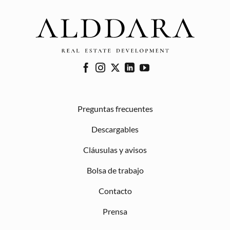
Preguntas frecuentes
Descargables
Cláusulas y avisos
Bolsa de trabajo
Contacto
Prensa