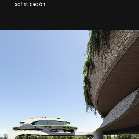
sofisticación.