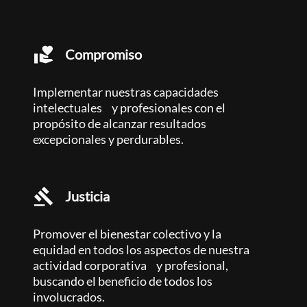
Compromiso
Implementar nuestras capacidades
intelectuales y profesionales con el
propósito de alcanzar resultados
excepcionales y perdurables.
Justicia
Promover el bienestar colectivo y la
equidad en todos los aspectos de nuestra
actividad corporativa y profesional,
buscando el beneficio de todos los
involucrados.