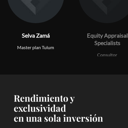
Selva Zamá
Equity Appraisal
Specialists
Master plan Tulum
Consultor
Rendimiento y
exclusividad
en una sola inversión